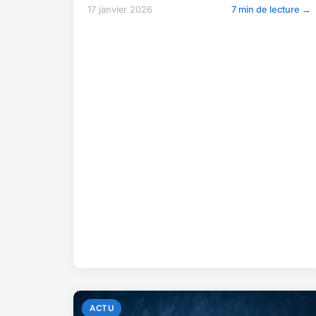
17 janvier 2026
7 min de lecture →
ACTU