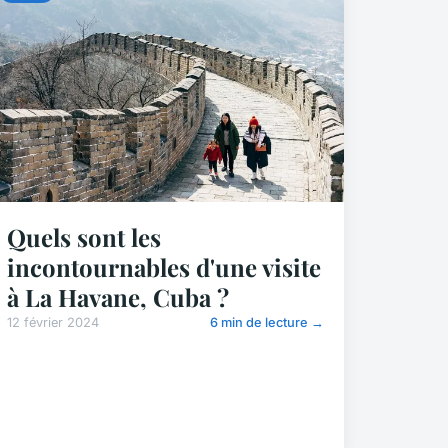
Quels sont les
incontournables d'une visite
à La Havane, Cuba ?
12 février 2024
6 min de lecture →