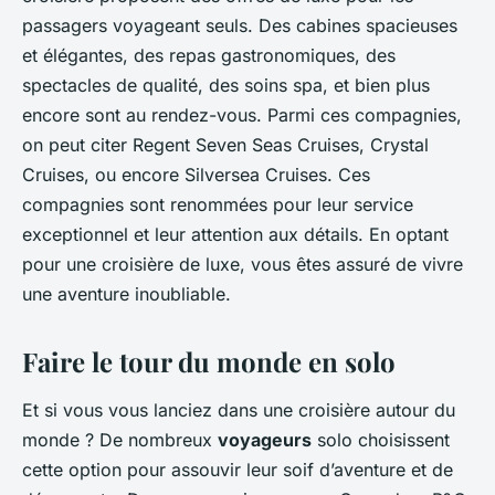
passagers voyageant seuls. Des cabines spacieuses
et élégantes, des repas gastronomiques, des
spectacles de qualité, des soins spa, et bien plus
encore sont au rendez-vous. Parmi ces compagnies,
on peut citer Regent Seven Seas Cruises, Crystal
Cruises, ou encore Silversea Cruises. Ces
compagnies sont renommées pour leur service
exceptionnel et leur attention aux détails. En optant
pour une croisière de luxe, vous êtes assuré de vivre
une aventure inoubliable.
Faire le tour du monde en solo
Et si vous vous lanciez dans une croisière autour du
monde ? De nombreux
voyageurs
solo choisissent
cette option pour assouvir leur soif d’aventure et de