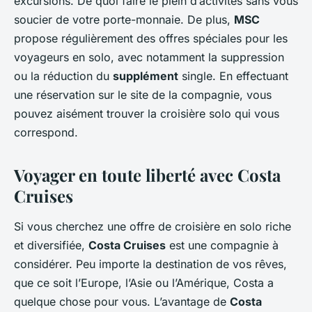
excursions. De quoi faire le plein d’activités sans vous
soucier de votre porte-monnaie. De plus,
MSC
propose régulièrement des offres spéciales pour les
voyageurs en solo, avec notamment la suppression
ou la réduction du
supplément
single. En effectuant
une réservation sur le site de la compagnie, vous
pouvez aisément trouver la croisière solo qui vous
correspond.
Voyager en toute liberté avec Costa
Cruises
Si vous cherchez une offre de croisière en solo riche
et diversifiée,
Costa Cruises
est une compagnie à
considérer. Peu importe la destination de vos rêves,
que ce soit l’Europe, l’Asie ou l’Amérique, Costa a
quelque chose pour vous. L’avantage de
Costa