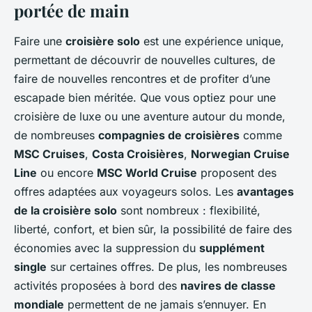
portée de main
Faire une
croisière solo
est une expérience unique,
permettant de découvrir de nouvelles cultures, de
faire de nouvelles rencontres et de profiter d’une
escapade bien méritée. Que vous optiez pour une
croisière de luxe ou une aventure autour du monde,
de nombreuses
compagnies de croisières
comme
MSC Cruises
,
Costa Croisières
,
Norwegian Cruise
Line
ou encore
MSC World Cruise
proposent des
offres adaptées aux voyageurs solos. Les
avantages
de la croisière solo
sont nombreux : flexibilité,
liberté, confort, et bien sûr, la possibilité de faire des
économies avec la suppression du
supplément
single
sur certaines offres. De plus, les nombreuses
activités proposées à bord des
navires de classe
mondiale
permettent de ne jamais s’ennuyer. En