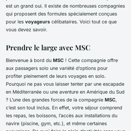
est un grand oui. Il existe de nombreuses compagnies
qui proposent des formules spécialement conçues
pour les
voyageurs
célibataires. Voici tout ce que
vous devez savoir.
Prendre le large avec MSC
Bienvenue à bord du
MSC
! Cette compagnie offre
aux passagers solo une variété d’options pour
profiter pleinement de leurs voyages en solo.
Pourquoi ne pas vous laisser tenter par une escapade
en Méditerranée ou une aventure en Amérique du Sud
? L’une des grandes forces de la compagnie
MSC
,
c’est son tout inclus. En effet, votre séjour comprend
les repas, les boissons, l’accès aux installations du
navire (piscine, gym, etc.), et même certaines