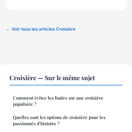
← Voir tous les articles Croisière
Croisière — Sur le même sujet
Comment éviter les foules sur une croisière
populaire ?
Quelles sont les options de croisière pour les
passionnés d'histoire ?