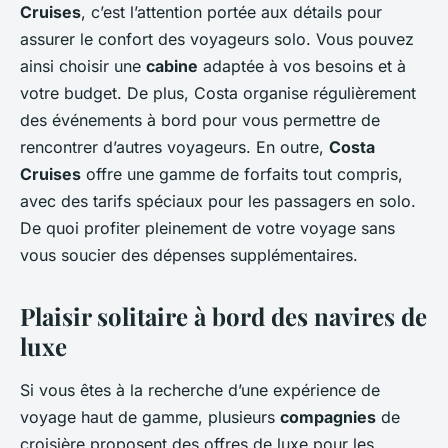
Cruises
, c’est l’attention portée aux détails pour
assurer le confort des voyageurs solo. Vous pouvez
ainsi choisir une
cabine
adaptée à vos besoins et à
votre budget. De plus, Costa organise régulièrement
des événements à bord pour vous permettre de
rencontrer d’autres voyageurs. En outre,
Costa
Cruises
offre une gamme de forfaits tout compris,
avec des tarifs spéciaux pour les passagers en solo.
De quoi profiter pleinement de votre voyage sans
vous soucier des dépenses supplémentaires.
Plaisir solitaire à bord des navires de
luxe
Si vous êtes à la recherche d’une expérience de
voyage haut de gamme, plusieurs
compagnies
de
croisière proposent des offres de luxe pour les