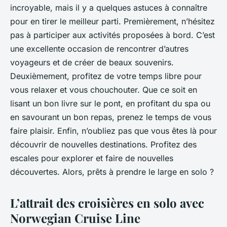
incroyable, mais il y a quelques astuces à connaître
pour en tirer le meilleur parti. Premièrement, n’hésitez
pas à participer aux activités proposées à bord. C’est
une excellente occasion de rencontrer d’autres
voyageurs et de créer de beaux souvenirs.
Deuxièmement, profitez de votre temps libre pour
vous relaxer et vous chouchouter. Que ce soit en
lisant un bon livre sur le pont, en profitant du spa ou
en savourant un bon repas, prenez le temps de vous
faire plaisir. Enfin, n’oubliez pas que vous êtes là pour
découvrir de nouvelles destinations. Profitez des
escales pour explorer et faire de nouvelles
découvertes. Alors, prêts à prendre le large en solo ?
L’attrait des croisières en solo avec
Norwegian Cruise Line