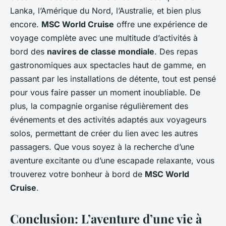
Lanka, l’Amérique du Nord, l’Australie, et bien plus
encore.
MSC World Cruise
offre une expérience de
voyage complète avec une multitude d’activités à
bord des
navires de classe mondiale
. Des repas
gastronomiques aux spectacles haut de gamme, en
passant par les installations de détente, tout est pensé
pour vous faire passer un moment inoubliable. De
plus, la compagnie organise régulièrement des
événements et des activités adaptés aux voyageurs
solos, permettant de créer du lien avec les autres
passagers. Que vous soyez à la recherche d’une
aventure excitante ou d’une escapade relaxante, vous
trouverez votre bonheur à bord de
MSC World
Cruise
.
Conclusion: L’aventure d’une vie à