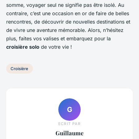
somme, voyager seul ne signifie pas être isolé. Au
contraire, c’est une occasion en or de faire de belles
rencontres, de découvrir de nouvelles destinations et
de vivre une aventure mémorable. Alors, n’hésitez
plus, faites vos valises et embarquez pour la
croisière solo
de votre vie !
Croisière
G
ECRIT PAR
Guillaume