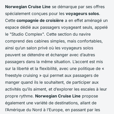
Norwegian Cruise Line
se démarque par ses offres
spécialement conçues pour les
voyageurs solos
.
Cette
compagnie de croisière
a en effet aménagé un
espace dédié aux passagers voyageant seuls, appelé
le "Studio Complex". Cette section du navire
comprend des cabines simples, mais confortables,
ainsi qu’un salon privé où les voyageurs solos
peuvent se détendre et échanger avec d’autres
passagers dans la même situation. L’accent est mis
sur la liberté et la flexibilité, avec une politique de «
freestyle cruising » qui permet aux passagers de
manger quand ils le souhaitent, de participer aux
activités qu’ils aiment, et d’explorer les escales à leur
propre rythme.
Norwegian Cruise Line
propose
également une variété de destinations, allant de
l’Amérique du Nord à l’Europe, en passant par les