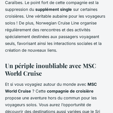
Caraïbes. Le point fort de cette compagnie est la
suppression du
supplément single
sur certaines
croisières. Une véritable aubaine pour les voyageurs
solos ! De plus, Norwegian Cruise Line organise
régulièrement des rencontres et des activités
spécialement destinées aux passagers voyageant
seuls, favorisant ainsi les interactions sociales et la
création de nouveaux liens.
Un périple inoubliable avec MSC
World Cruise
Et si vous voyagiez autour du monde avec
MSC
World Cruise
? Cette
compagnie de croisière
propose une aventure hors du commun pour les
voyageurs solos. Vous aurez l’opportunité de
découvrir des destinations aussi variées que le Sri