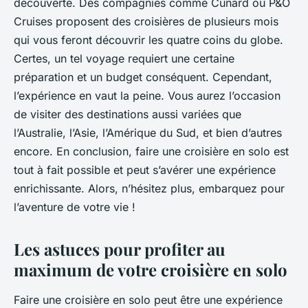
découverte. Des compagnies comme Cunard ou P&O
Cruises proposent des croisières de plusieurs mois
qui vous feront découvrir les quatre coins du globe.
Certes, un tel voyage requiert une certaine
préparation et un budget conséquent. Cependant,
l’expérience en vaut la peine. Vous aurez l’occasion
de visiter des destinations aussi variées que
l’Australie, l’Asie, l’Amérique du Sud, et bien d’autres
encore. En conclusion, faire une croisière en solo est
tout à fait possible et peut s’avérer une expérience
enrichissante. Alors, n’hésitez plus, embarquez pour
l’aventure de votre vie !
Les astuces pour profiter au
maximum de votre croisière en solo
Faire une croisière en solo peut être une expérience